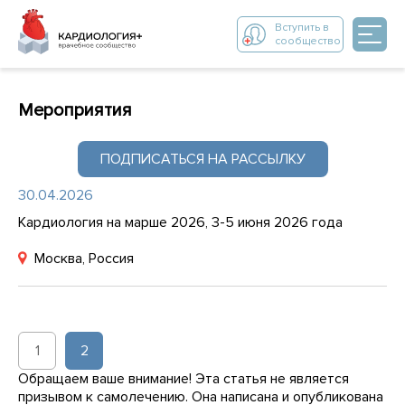
Вступить в
сообщество
Мероприятия
ПОДПИСАТЬСЯ НА РАССЫЛКУ
30.04.2026
Кардиология на марше 2026, 3-5 июня 2026 года
Москва, Россия
1
2
Обращаем ваше внимание! Эта статья не является
призывом к самолечению. Она написана и опубликована