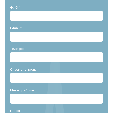
ФИО *
E-mail *
Телефон
Специальность
Место работы
Город