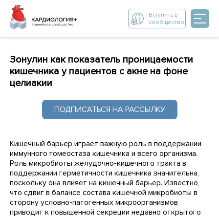
Вступить в
сообщество
Зонулин как показатель проницаемости
кишечника у пациентов с акне на фоне
целиакии
ПОДПИСАТЬСЯ НА РАССЫЛКУ
Кишечный барьер играет важную роль в поддержании
иммунного гомеостаза кишечника и всего организма.
Роль микробиоты желудочно-кишечного тракта в
поддержании герметичности кишечника значительна,
поскольку она влияет на кишечный барьер. Известно,
что сдвиг в балансе состава кишечной микробиоты в
сторону условно-патогенных микроорганизмов
приводит к повышенной секреции недавно открытого