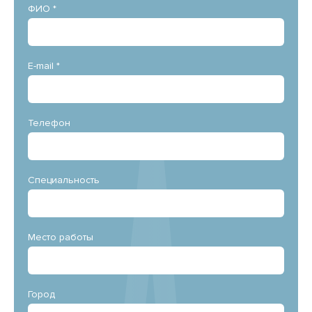
ФИО *
E-mail *
Телефон
Специальность
Место работы
Город