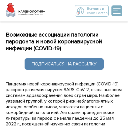
Вступить в
сообщество
Возможные ассоциации патологии
пародонта и новой коронавирусной
инфекции (COVID-19)
ПОДПИСАТЬСЯ НА РАССЫЛКУ
Пандемия новой коронавирусной инфекции (COVID-19),
распространяемая вирусом SARS-CoV-2, стала вызовом
системам здравоохранения всех стран мира. Наиболее
уязвимой группой, у которой риск неблагоприятных
исходов особенно высок, являются пациенты с
коморбидной патологией. Авторами проведен поиск
литературы за период с начала пандемии до 25 мая
2022 г., посвященной изучению связи патологии