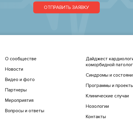
ОТПРАВИТЬ ЗАЯВКУ
О сообществе
Дайджест кардиологи
коморбидной патолог
Новости
Синдромы и состояни
Видео и фото
Программы и проект
Партнеры
Клинические случаи
Мероприятия
Нозологии
Вопросы и ответы
Контакты