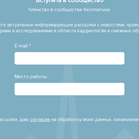
Вступить в сообщество
Членство в сообществе бесплатное.
те актуальные информирующие рассылки с новостями, про
рами и исследованиями в области кардиологии и смежных об
E-mail *
Место работы
рассылки, даю
согласие
на обработку моих данных, ознакомле