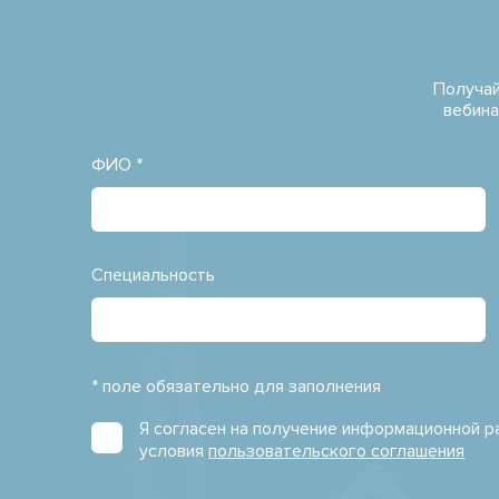
Получай
вебина
ФИО *
Специальность
* поле обязательно для заполнения
Я согласен на получение информационной 
условия
пользовательского соглашения