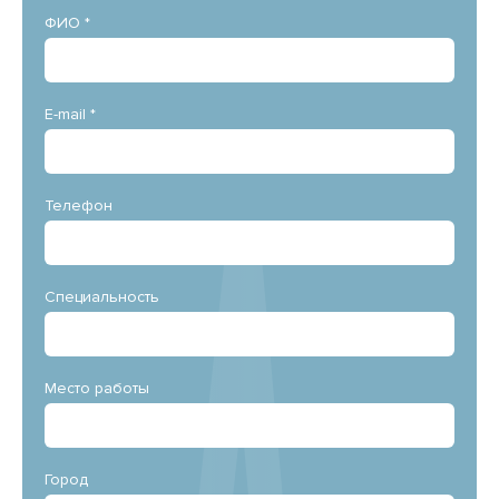
ФИО *
E-mail *
Телефон
Специальность
Место работы
Город