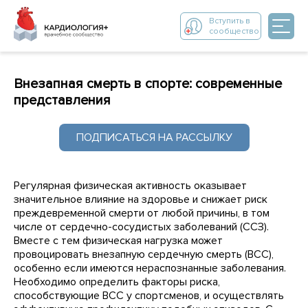
Вступить в
сообщество
Внезапная смерть в спорте: современные
представления
ПОДПИСАТЬСЯ НА РАССЫЛКУ
Регулярная физическая активность оказывает
значительное влияние на здоровье и снижает риск
преждевременной смерти от любой причины, в том
числе от сердечно-сосудистых заболеваний (ССЗ).
Вместе с тем физическая нагрузка может
провоцировать внезапную сердечную смерть (ВСС),
особенно если имеются нераспознанные заболевания.
Необходимо определить факторы риска,
способствующие ВСС у спортсменов, и осуществлять