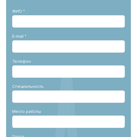
ФИО *
E-mail *
Телефон
Специальность
Место работы
Город