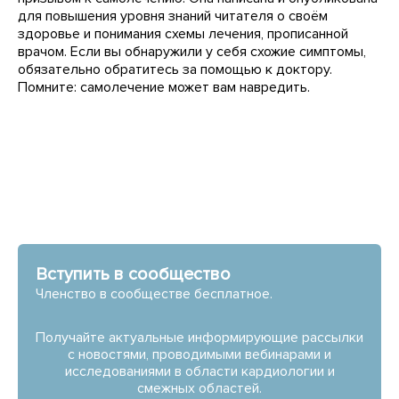
для повышения уровня знаний читателя о своём
здоровье и понимания схемы лечения, прописанной
врачом. Если вы обнаружили у себя схожие симптомы,
обязательно обратитесь за помощью к доктору.
Помните: самолечение может вам навредить.
Вступить в сообщество
Членство в сообществе бесплатное.
Получайте актуальные информирующие рассылки
с новостями, проводимыми вебинарами и
исследованиями в области кардиологии и
смежных областей.