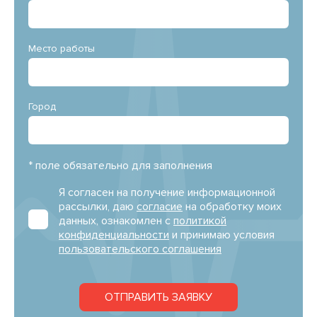
Место работы
Город
* поле обязательно для заполнения
Я согласен на получение информационной
рассылки, даю
согласие
на обработку моих
данных, ознакомлен с
политикой
конфиденциальности
и принимаю условия
пользовательского соглашения
ОТПРАВИТЬ ЗАЯВКУ