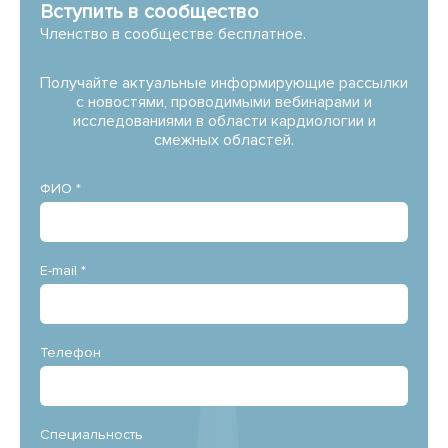
Вступить в сообщество
Членство в сообществе бесплатное.
Получайте актуальные информирующие рассылки
с новостями, проводимыми вебинарами и
исследованиями в области кардиологии и
смежных областей.
ФИО *
E-mail *
Телефон
Специальность