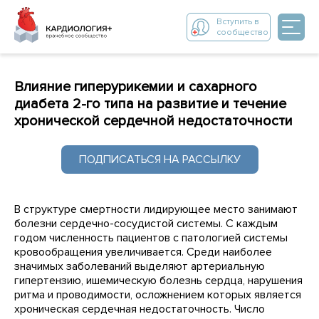
Вступить в
сообщество
Влияние гиперурикемии и сахарного
диабета 2-го типа на развитие и течение
хронической сердечной недостаточности
ПОДПИСАТЬСЯ НА РАССЫЛКУ
В структуре смертности лидирующее место занимают
болезни сердечно-сосудистой системы. С каждым
годом численность пациентов с патологией системы
кровообращения увеличивается. Среди наиболее
значимых заболеваний выделяют артериальную
гипертензию, ишемическую болезнь сердца, нарушения
ритма и проводимости, осложнением которых является
хроническая сердечная недостаточность. Число