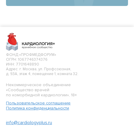
ФОНД «ПРОФМЕДФОРУМ»
ОГРН: 1067746374376
ИНН: 7701648890
Адрес: г. Москва, ул. Профсоюзная,
д. 93А, этаж 4, помещение 1, комната 32.
Некоммерческое объединение
«Сообщество врачей
по коморбидной кардиологии», 18+
Пользовательское соглашение
Политика конфиденциальности
info@cardiologyplus.ru