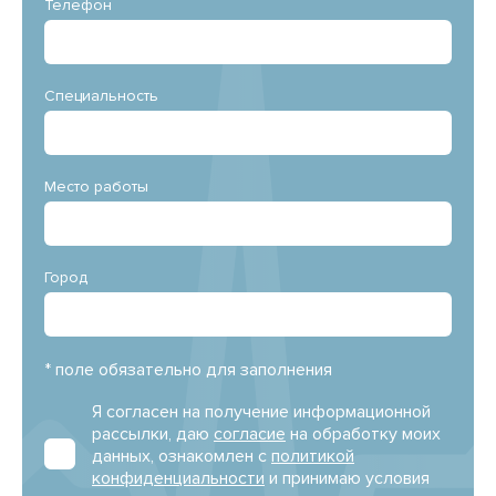
Телефон
Специальность
Место работы
Город
* поле обязательно для заполнения
Я согласен на получение информационной
рассылки, даю
согласие
на обработку моих
данных, ознакомлен с
политикой
конфиденциальности
и принимаю условия