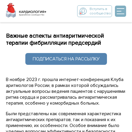
Вступить в
сообщество
Важные аспекты антиаритмической
терапии фибрилляции предсердий
ПОДПИСАТЬСЯ НА РАССЫЛКУ
В ноябре 2023 г. прошла интернет-конференция Клуба
аритмологов России, в рамках которой обсуждались
актуальные вопросы ведения пациентов с нарушениями
ритма сердца и рассматривалась антиаритмическая
терапия, особенно у коморбидных больных.
Были представлены как современная характеристика
антиаритмических препаратов, так и показания к их
применению, их особенности. Особое внимание было
уделено вопросам эффективности и безопасности