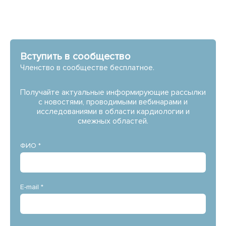
Вступить в сообщество
Членство в сообществе бесплатное.
Получайте актуальные информирующие рассылки
с новостями, проводимыми вебинарами и
исследованиями в области кардиологии и
смежных областей.
ФИО *
E-mail *