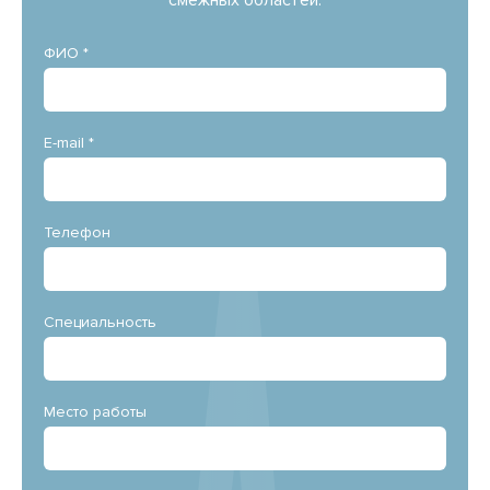
смежных областей.
ФИО *
E-mail *
Телефон
Специальность
Место работы