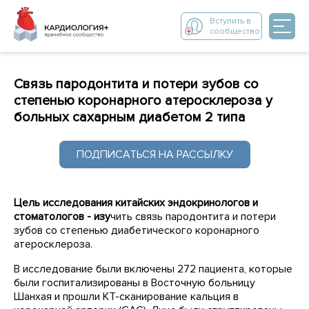
Вступить в
сообщество
Связь пародонтита и потери зубов со
степенью коронарного атеросклероза у
больных сахарным диабетом 2 типа
ПОДПИСАТЬСЯ НА РАССЫЛКУ
Цель исследования китайских эндокринологов и
стоматологов - изу
чить связь пародонтита и потери
зубов со степенью диабетического коронарного
атеросклероза.
В исследование были включены 272 пациента, которые
были госпитализированы в Восточную больницу
Шанхая и прошли КТ-сканирование кальция в