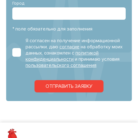
Город
* поле обязательно для заполнения
Я согласен на получение информационной
рассылки, даю
согласие
на обработку моих
данных, ознакомлен с
политикой
конфиденциальности
и принимаю условия
пользовательского соглашения
ОТПРАВИТЬ ЗАЯВКУ