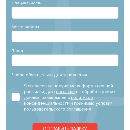
Специальность
Место работы
Город
* поле обязательно для заполнения
Я согласен на получение информационной
рассылки, даю
согласие
на обработку моих
данных, ознакомлен с
политикой
конфиденциальности
и принимаю условия
пользовательского соглашения
ОТПРАВИТЬ ЗАЯВКУ