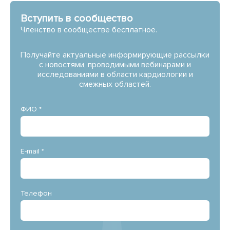
Вступить в сообщество
Членство в сообществе бесплатное.
Получайте актуальные информирующие рассылки
с новостями, проводимыми вебинарами и
исследованиями в области кардиологии и
смежных областей.
ФИО *
E-mail *
Телефон