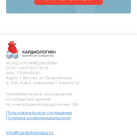
ФОНД «ПРОФМЕДФОРУМ»
ОГРН: 1067746374376
ИНН: 7701648890
Адрес: г. Москва, ул. Профсоюзная,
д. 93А, этаж 4, помещение 1, комната 32.
Некоммерческое объединение
«Сообщество врачей
по коморбидной кардиологии», 18+
Пользовательское соглашение
Политика конфиденциальности
info@cardiologyplus.ru