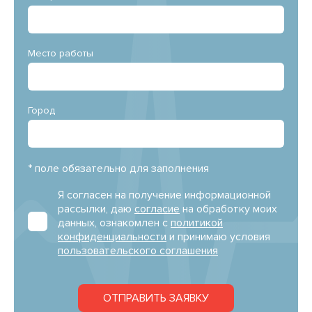
Место работы
Город
* поле обязательно для заполнения
Я согласен на получение информационной
рассылки, даю
согласие
на обработку моих
данных, ознакомлен с
политикой
конфиденциальности
и принимаю условия
пользовательского соглашения
ОТПРАВИТЬ ЗАЯВКУ