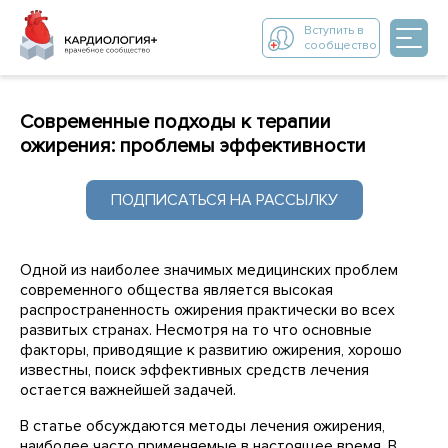
Вступить в
сообщество
Современные подходы к терапии
ожирения: проблемы эффективности
ПОДПИСАТЬСЯ НА РАССЫЛКУ
Одной из наиболее значимых медицинских проблем
современного общества является высокая
распространенность ожирения практически во всех
развитых странах. Несмотря на то что основные
факторы, приводящие к развитию ожирения, хорошо
известны, поиск эффективных средств лечения
остается важнейшей задачей.
В статье обсуждаются методы лечения ожирения,
наиболее часто применяемые в настоящее время. В