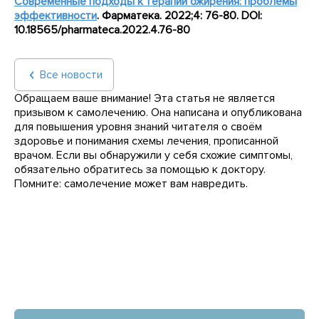
Современные подходы к терапии ожирения: проблемы
эффективности
. Фарматека. 2022;4: 76-80. DOI:
10.18565/pharmateca.2022.4.76-80
Все новости
Обращаем ваше внимание! Эта статья не является
призывом к самолечению. Она написана и опубликована
для повышения уровня знаний читателя о своём
здоровье и понимания схемы лечения, прописанной
врачом. Если вы обнаружили у себя схожие симптомы,
обязательно обратитесь за помощью к доктору.
Помните: самолечение может вам навредить.