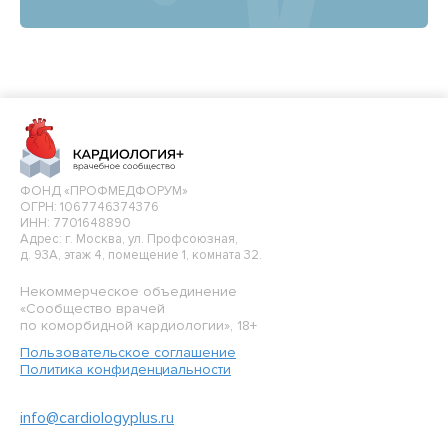
ФОНД «ПРОФМЕДФОРУМ»
ОГРН: 1067746374376
ИНН: 7701648890
Адрес: г. Москва, ул. Профсоюзная,
д. 93А, этаж 4, помещение 1, комната 32.
Некоммерческое объединение
«Сообщество врачей
по коморбидной кардиологии», 18+
Пользовательское соглашение
Политика конфиденциальности
info@cardiologyplus.ru