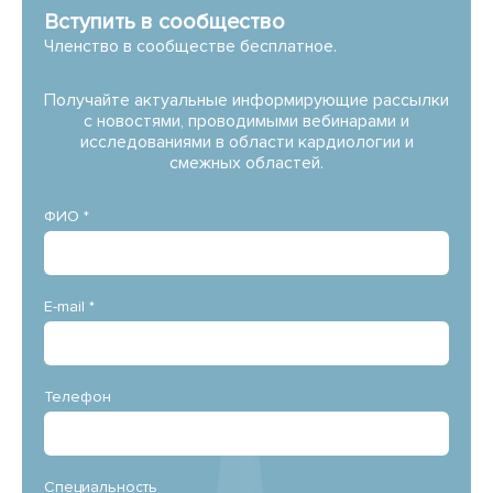
Вступить в сообщество
Членство в сообществе бесплатное.
Получайте актуальные информирующие рассылки
с новостями, проводимыми вебинарами и
исследованиями в области кардиологии и
смежных областей.
ФИО *
E-mail *
Телефон
Специальность