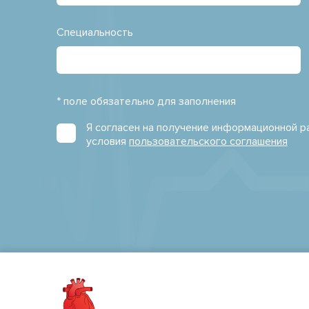
Специальность
* поле обязательно для заполнения
Я согласен на получение информационной 
условия
пользовательского соглашения