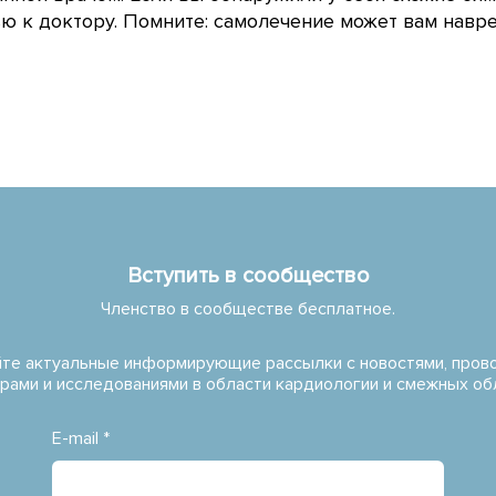
 к доктору. Помните: самолечение может вам навре
Вступить в сообщество
Членство в сообществе бесплатное.
те актуальные информирующие рассылки с новостями, про
рами и исследованиями в области кардиологии и смежных об
E-mail *