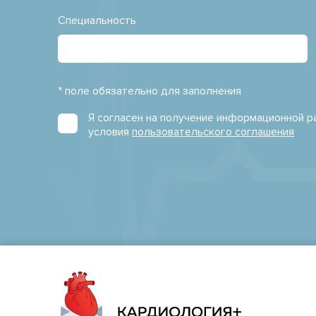
Специальность
* поле обязательно для заполнения
Я согласен на получение информационной 
условия
пользовательского соглашения