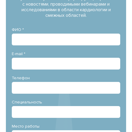
с новостями, проводимыми вебинарами и
исследованиями в области кардиологии и
смежных областей.
ФИО *
E-mail *
Телефон
Специальность
Место работы