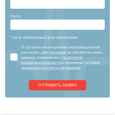
Город
* поле обязательно для заполнения
Я согласен на получение информационной
рассылки, даю
согласие
на обработку моих
данных, ознакомлен с
политикой
конфиденциальности
и принимаю условия
пользовательского соглашения
ОТПРАВИТЬ ЗАЯВКУ