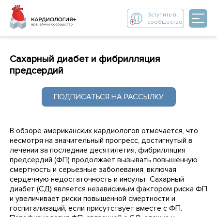
Вступить в
сообщество
Сахарный диабет и фибрилляция
предсердий
ПОДПИСАТЬСЯ НА РАССЫЛКУ
В обзоре американских кардиологов отмечается, что
несмотря на значительный прогресс, достигнутый в
лечении за последние десятилетия, фибрилляция
предсердий (ФП) продолжает вызывать повышенную
смертность и серьезные заболевания, включая
сердечную недостаточность и инсульт. Сахарный
диабет (СД) является независимым фактором риска ФП
и увеличивает риски повышенной смертности и
госпитализаций, если присутствует вместе с ФП.