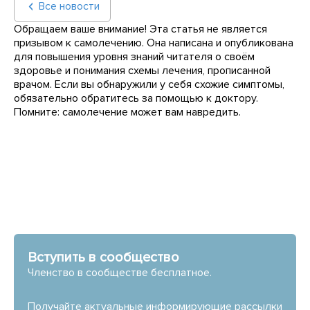
Все новости
Обращаем ваше внимание! Эта статья не является
призывом к самолечению. Она написана и опубликована
для повышения уровня знаний читателя о своём
здоровье и понимания схемы лечения, прописанной
врачом. Если вы обнаружили у себя схожие симптомы,
обязательно обратитесь за помощью к доктору.
Помните: самолечение может вам навредить.
Вступить в сообщество
Членство в сообществе бесплатное.
Получайте актуальные информирующие рассылки