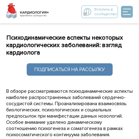
Вступить в
сообщество
Психодинамические аспекты некоторых
кардиологических заболеваний: взгляд
кардиолога
ПОДПИСАТЬСЯ НА РАССЫЛКУ
В обзоре рассматриваются психодинамические аспекты
наиболее распространенных заболеваний сердечно-
сосудистой системы. Проанализирована взаимосвязь
биологических, психологических и социальных
предпосылок при манифестации данных нозологий.
Особое внимание уделено динамическому
соотношению психогенеза и соматогенеза в рамках
психосоматического континуума заболевания.