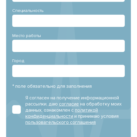
Специальность
Место работы
Город
* поле обязательно для заполнения
Я согласен на получение информационной
рассылки, даю
согласие
на обработку моих
данных, ознакомлен с
политикой
конфиденциальности
и принимаю условия
пользовательского соглашения