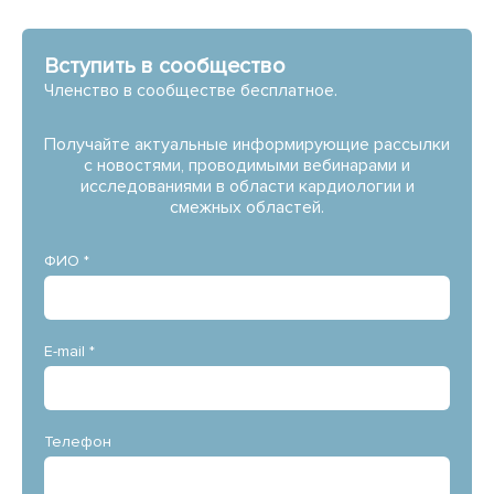
Вступить в сообщество
Членство в сообществе бесплатное.
Получайте актуальные информирующие рассылки
с новостями, проводимыми вебинарами и
исследованиями в области кардиологии и
смежных областей.
ФИО *
E-mail *
Телефон