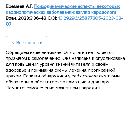
Еремеев А.Г.
Психодинамические аспекты некоторых
кардиологических заболеваний: взгляд кардиолога
Врач. 2023;3:36-43. DOI:
10.29296/25877305-2023-03-
07
Все новости
Обращаем ваше внимание! Эта статья не является
призывом к самолечению. Она написана и опубликована
для повышения уровня знаний читателя о своём
здоровье и понимания схемы лечения, прописанной
врачом. Если вы обнаружили у себя схожие симптомы,
обязательно обратитесь за помощью к доктору.
Помните: самолечение может вам навредить.