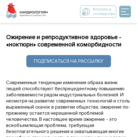
Вступить в
сообщество
Ожирение и репродуктивное здоровье -
«ноктюрн» современной коморбидности
ПОДПИСАТЬСЯ НА РАССЫЛКУ
Современные тенденции изменения образа жизни
людей способствуют беспрецедентному повышению
заболеваемости рядом индустриальных болезней. И
несмотря на развитие современных технологий и столь
выраженный скачок в развитии общества, ожирение по-
прежнему остается нерешенной проблемой
человечества. В настоящее время ожирение - это
всеобъемлющая проблема, требующая
безотлагательного решения и охватывающая многие