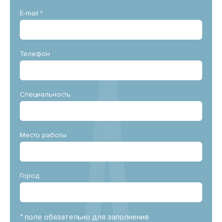
E-mail *
Телефон
Специальность
Место работы
Город
* поле обязательно для заполнения