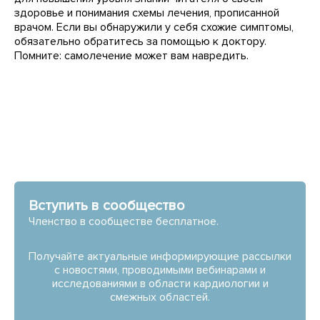
здоровье и понимания схемы лечения, прописанной
врачом. Если вы обнаружили у себя схожие симптомы,
обязательно обратитесь за помощью к доктору.
Помните: самолечение может вам навредить.
Вступить в сообщество
Членство в сообществе бесплатное.
Получайте актуальные информирующие рассылки
с новостями, проводимыми вебинарами и
исследованиями в области кардиологии и
смежных областей.