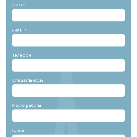
ФИО *
E-mail *
Телефон
Специальность
Место работы
Город