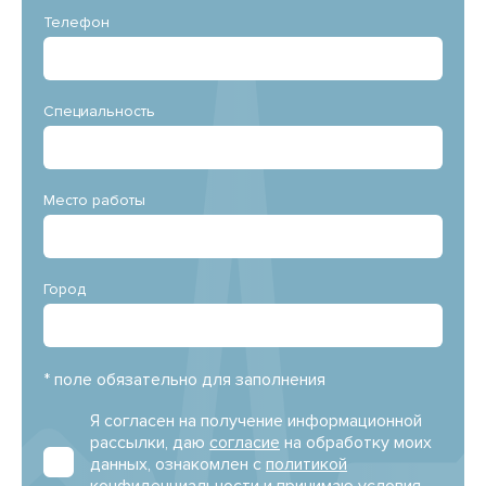
Телефон
Специальность
Место работы
Город
* поле обязательно для заполнения
Я согласен на получение информационной
рассылки, даю
согласие
на обработку моих
данных, ознакомлен с
политикой