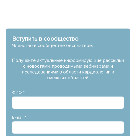
Вступить в сообщество
Членство в сообществе бесплатное.
Получайте актуальные информирующие рассылки
с новостями, проводимыми вебинарами и
исследованиями в области кардиологии и
смежных областей.
ФИО *
E-mail *