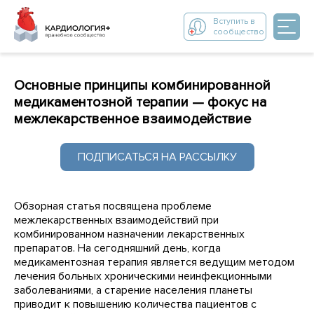
Вступить в
сообщество
Основные принципы комбинированной
медикаментозной терапии — фокус на
межлекарственное взаимодействие
ПОДПИСАТЬСЯ НА РАССЫЛКУ
Обзорная статья посвящена проблеме
межлекарственных взаимодействий при
комбинированном назначении лекарственных
препаратов. На сегодняшний день, когда
медикаментозная терапия является ведущим методом
лечения больных хроническими неинфекционными
заболеваниями, а старение населения планеты
приводит к повышению количества пациентов с