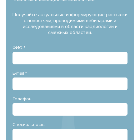
Получайте актуальные информирующие рассылки
с новостями, проводимыми вебинарами и
исследованиями в области кардиологии и
смежных областей.
ФИО *
E-mail *
Телефон
Специальность