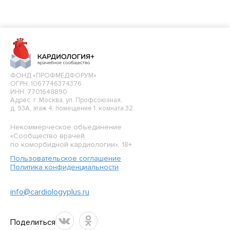
ФОНД «ПРОФМЕДФОРУМ»
ОГРН: 1067746374376
ИНН: 7701648890
Адрес: г. Москва, ул. Профсоюзная,
д. 93А, этаж 4, помещение 1, комната 32.
Некоммерческое объединение
«Сообщество врачей
по коморбидной кардиологии», 18+
Пользовательское соглашение
Политика конфиденциальности
info@cardiologyplus.ru
Поделиться