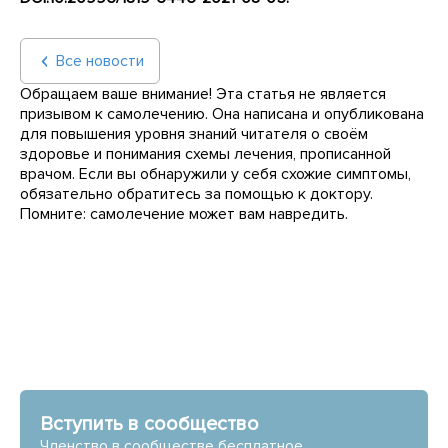
Все новости
Обращаем ваше внимание! Эта статья не является
призывом к самолечению. Она написана и опубликована
для повышения уровня знаний читателя о своём
здоровье и понимания схемы лечения, прописанной
врачом. Если вы обнаружили у себя схожие симптомы,
обязательно обратитесь за помощью к доктору.
Помните: самолечение может вам навредить.
Вступить в сообщество
Членство в сообществе бесплатное.