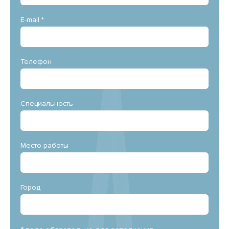
E-mail *
Телефон
Специальность
Место работы
Город