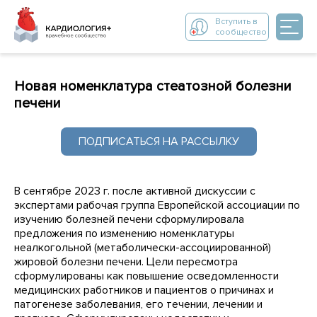
Вступить в
сообщество
Новая номенклатура стеатозной болезни
печени
ПОДПИСАТЬСЯ НА РАССЫЛКУ
В сентябре 2023 г. после активной дискуссии с
экспертами рабочая группа Европейской ассоциации по
изучению болезней печени сформулировала
предложения по изменению номенклатуры
неалкогольной (метаболически-ассоциированной)
жировой болезни печени. Цели пересмотра
сформулированы как повышение осведомленности
медицинских работников и пациентов о причинах и
патогенезе заболевания, его течении, лечении и