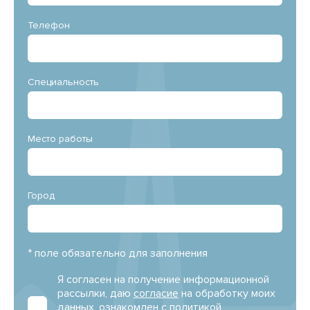
Телефон
Специальность
Место работы
Город
* поле обязательно для заполнения
Я согласен на получение информационной
рассылки, даю
согласие
на обработку моих
данных, ознакомлен с
политикой