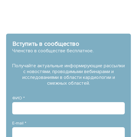
Вступить в сообщество
Членство в сообществе бесплатное.
Получайте актуальные информирующие рассылки
с новостями, проводимыми вебинарами и
исследованиями в области кардиологии и
смежных областей.
ФИО *
E-mail *