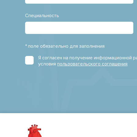
Специальность
* поле обязательно для заполнения
Я согласен на получение информационной 
условия
пользовательского соглашения