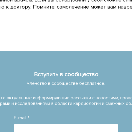
 к доктору. Помните: самолечение может вам навре
Вступить в сообщество
Членство в сообществе бесплатное.
те актуальные информирующие рассылки с новостями, про
рами и исследованиями в области кардиологии и смежных об
E-mail *