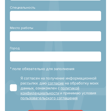
Специальность
Место работы
Город
* поле обязательно для заполнения
Я согласен на получение информационной
рассылки, даю
согласие
на обработку моих
данных, ознакомлен с
политикой
конфиденциальности
и принимаю условия
пользовательского соглашения