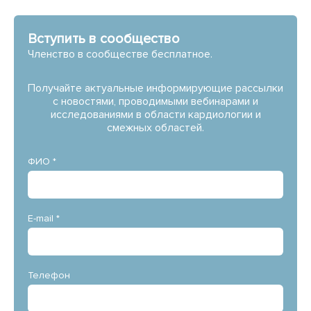
Вступить в сообщество
Членство в сообществе бесплатное.
Получайте актуальные информирующие рассылки
с новостями, проводимыми вебинарами и
исследованиями в области кардиологии и
смежных областей.
ФИО *
E-mail *
Телефон