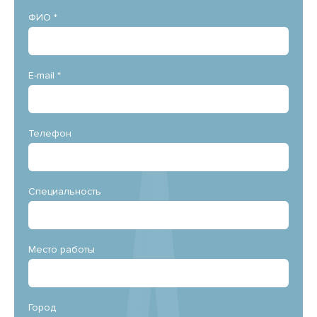
ФИО *
E-mail *
Телефон
Специальность
Место работы
Город