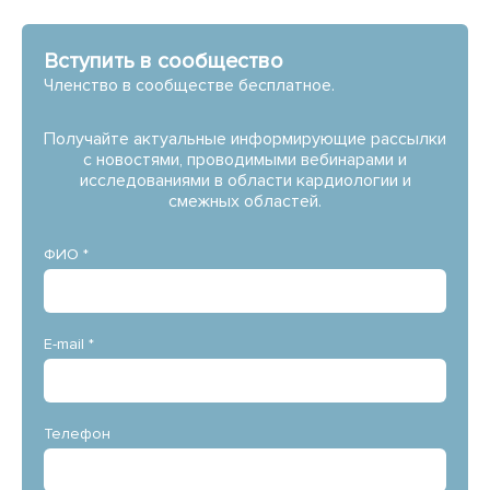
Вступить в сообщество
Членство в сообществе бесплатное.
Получайте актуальные информирующие рассылки
с новостями, проводимыми вебинарами и
исследованиями в области кардиологии и
смежных областей.
ФИО *
E-mail *
Телефон