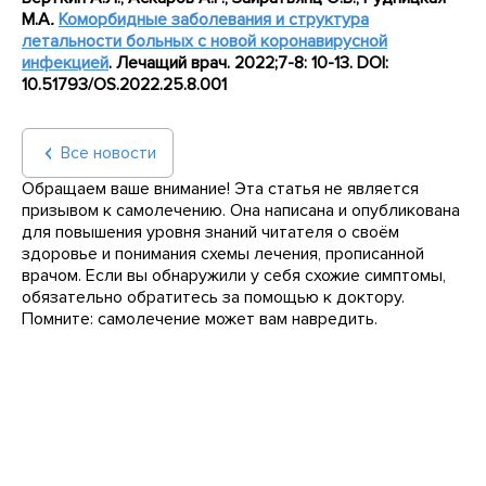
М.А
.
Коморбидные заболевания и структура
летальности больных с новой коронавирусной
инфекцией
. Лечащий врач. 2022;7-8: 10-13. DOI:
10.51793/OS.2022.25.8.001
Все новости
Обращаем ваше внимание! Эта статья не является
призывом к самолечению. Она написана и опубликована
для повышения уровня знаний читателя о своём
здоровье и понимания схемы лечения, прописанной
врачом. Если вы обнаружили у себя схожие симптомы,
обязательно обратитесь за помощью к доктору.
Помните: самолечение может вам навредить.