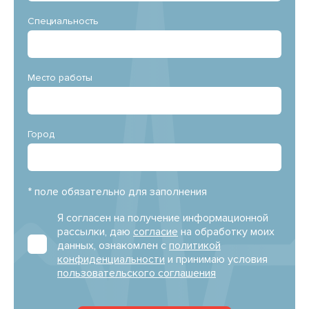
Специальность
Место работы
Город
* поле обязательно для заполнения
Я согласен на получение информационной
рассылки, даю
согласие
на обработку моих
данных, ознакомлен с
политикой
конфиденциальности
и принимаю условия
пользовательского соглашения