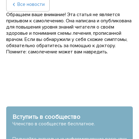
Все новости
Обращаем ваше внимание! Эта статья не является
призывом к самолечению. Она написана и опубликована
для повышения уровня знаний читателя о своём
здоровье и понимания схемы лечения, прописанной
врачом. Если вы обнаружили у себя схожие симптомы,
обязательно обратитесь за помощью к доктору.
Помните: самолечение может вам навредить.
Вступить в сообщество
Членство в сообществе бесплатное.