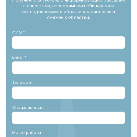
Получайте актуальные информирующие рассылки
с новостями, проводимыми вебинарами и
исследованиями в области кардиологии и
смежных областей.
ФИО *
E-mail *
Телефон
Специальность
Место работы