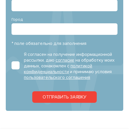
Город
* поле обязательно для заполнения
Я согласен на получение информационной
рассылки, даю
согласие
на обработку моих
данных, ознакомлен с
политикой
конфиденциальности
и принимаю условия
пользовательского соглашения
ОТПРАВИТЬ ЗАЯВКУ