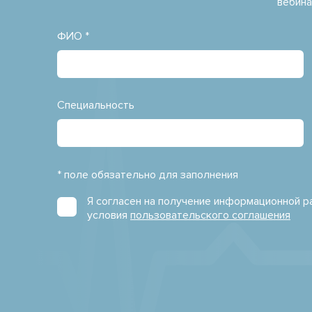
вебина
ФИО *
Специальность
* поле обязательно для заполнения
Я согласен на получение информационной 
условия
пользовательского соглашения