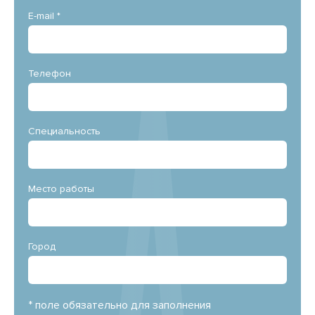
E-mail *
Телефон
Специальность
Место работы
Город
* поле обязательно для заполнения