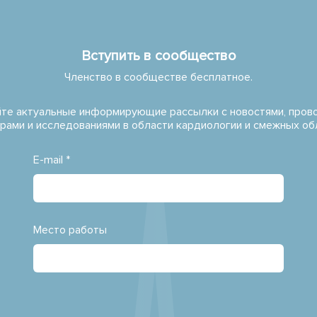
Вступить в сообщество
Членство в сообществе бесплатное.
те актуальные информирующие рассылки с новостями, про
рами и исследованиями в области кардиологии и смежных об
E-mail *
Место работы