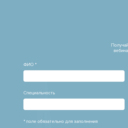
Получай
вебина
ФИО *
Специальность
* поле обязательно для заполнения