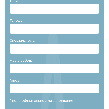
E-mail *
Телефон
Специальность
Место работы
Город
* поле обязательно для заполнения