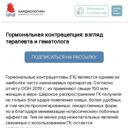
Вступить в
сообщество
Гормональная контрацепция: взгляд
терапевта и гематолога
ПОДПИСАТЬСЯ НА РАССЫЛКУ
Гормональные контрацептивы (ГК) являются одними из
наиболее часто назначаемых препаратов. Согласно
отчету ООН 2019 г., их применяют свыше 150 млн
женщин в мире. Широкое распространение ГК получили
не только благодаря появлению новых, более удобных,
в том числе пролонгированных, лекарственных форм,
но и благодаря минимизации «классических» побочных
эффектов. Тем не менее ряд нежелательных явлений,
связанных с использованием ГК, остается