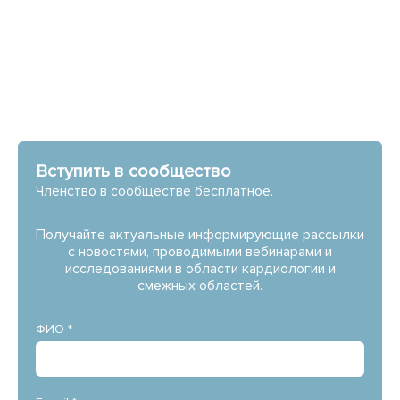
Вступить в сообщество
Членство в сообществе бесплатное.
Получайте актуальные информирующие рассылки
с новостями, проводимыми вебинарами и
исследованиями в области кардиологии и
смежных областей.
ФИО *