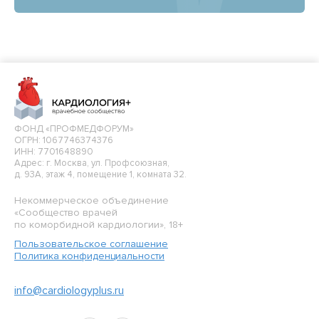
ФОНД «ПРОФМЕДФОРУМ»
ОГРН: 1067746374376
ИНН: 7701648890
Адрес: г. Москва, ул. Профсоюзная,
д. 93А, этаж 4, помещение 1, комната 32.
Некоммерческое объединение
«Сообщество врачей
по коморбидной кардиологии», 18+
Пользовательское соглашение
Политика конфиденциальности
info@cardiologyplus.ru