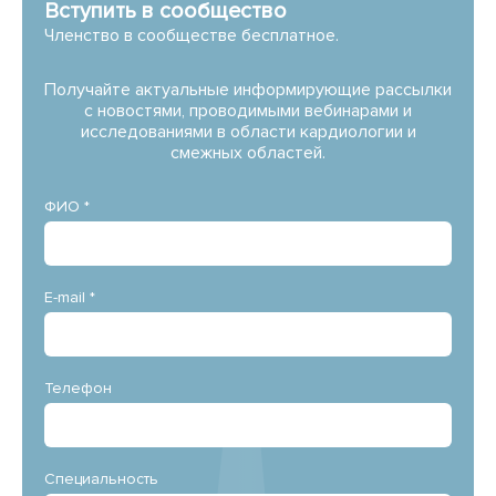
Вступить в сообщество
Членство в сообществе бесплатное.
Получайте актуальные информирующие рассылки
с новостями, проводимыми вебинарами и
исследованиями в области кардиологии и
смежных областей.
ФИО *
E-mail *
Телефон
Специальность