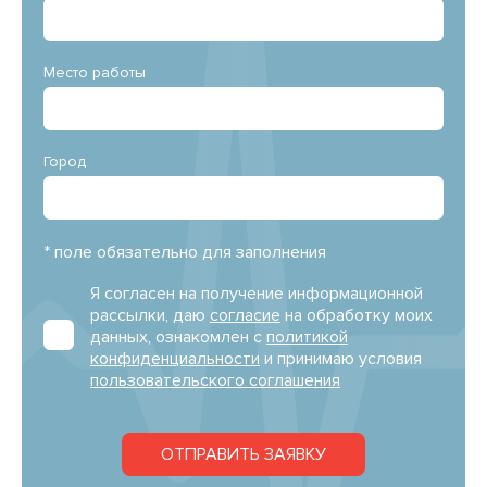
Место работы
Город
* поле обязательно для заполнения
Я согласен на получение информационной
рассылки, даю
согласие
на обработку моих
данных, ознакомлен с
политикой
конфиденциальности
и принимаю условия
пользовательского соглашения
ОТПРАВИТЬ ЗАЯВКУ