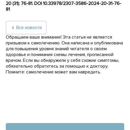
20 (31): 76-81.
DOI
10.33978/2307-3586-2024-20-31-76-
81
Все новости
Обращаем ваше внимание! Эта статья не является
призывом к самолечению. Она написана и опубликована
для повышения уровня знаний читателя о своём
здоровье и понимания схемы лечения, прописанной
врачом. Если вы обнаружили у себя схожие симптомы,
обязательно обратитесь за помощью к доктору.
Помните: самолечение может вам навредить.