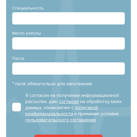
Специальность
Место работы
Город
* поле обязательно для заполнения
Я согласен на получение информационной
рассылки, даю
согласие
на обработку моих
данных, ознакомлен с
политикой
конфиденциальности
и принимаю условия
пользовательского соглашения