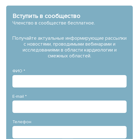
Вступить в сообщество
Членство в сообществе бесплатное.
Получайте актуальные информирующие рассылки
с новостями, проводимыми вебинарами и
исследованиями в области кардиологии и
смежных областей.
ФИО *
E-mail *
Телефон