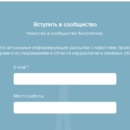
Вступить в сообщество
Членство в сообществе бесплатное.
те актуальные информирующие рассылки с новостями, про
рами и исследованиями в области кардиологии и смежных об
E-mail *
Место работы