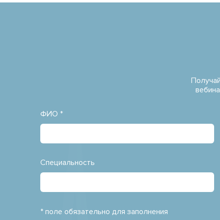
Получай
вебина
ФИО *
Специальность
* поле обязательно для заполнения