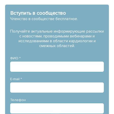
Вступить в сообщество
Членство в сообществе бесплатное.
Получайте актуальные информирующие рассылки
с новостями, проводимыми вебинарами и
исследованиями в области кардиологии и
смежных областей.
ФИО *
E-mail *
Телефон