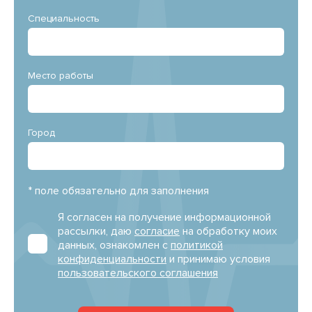
Специальность
Место работы
Город
* поле обязательно для заполнения
Я согласен на получение информационной
рассылки, даю
согласие
на обработку моих
данных, ознакомлен с
политикой
конфиденциальности
и принимаю условия
пользовательского соглашения