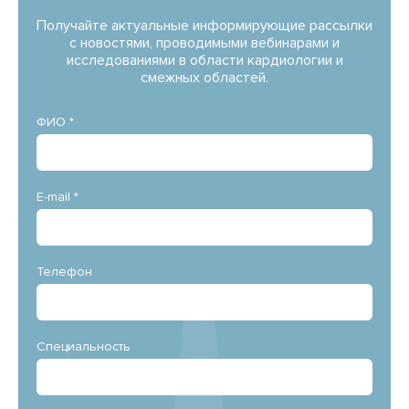
Получайте актуальные информирующие рассылки
с новостями, проводимыми вебинарами и
исследованиями в области кардиологии и
смежных областей.
ФИО *
E-mail *
Телефон
Специальность