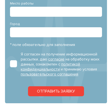
Место работы
Город
* поле обязательно для заполнения
Я согласен на получение информационной
рассылки, даю
согласие
на обработку моих
данных, ознакомлен с
политикой
конфиденциальности
и принимаю условия
пользовательского соглашения
ОТПРАВИТЬ ЗАЯВКУ