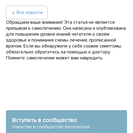
Все новости
Обращаем ваше внимание! Эта статья не является
призывом к самолечению. Она написана и опубликована
для повышения уровня знаний читателя о своём
здоровье и понимания схемы лечения, прописанной
врачом. Если вы обнаружили у себя схожие симптомы,
обязательно обратитесь за помощью к доктору.
Помните: самолечение может вам навредить.
Вступить в сообщество
Членство в сообществе бесплатное.