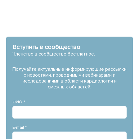
Вступить в сообщество
Членство в сообществе бесплатное.
Получайте актуальные информирующие рассылки
с новостями, проводимыми вебинарами и
исследованиями в области кардиологии и
смежных областей.
ФИО *
E-mail *