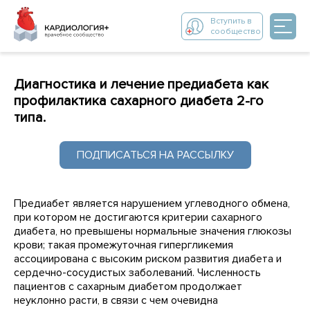
Вступить в
сообщество
Диагностика и лечение предиабета как
профилактика сахарного диабета 2-го
типа.
ПОДПИСАТЬСЯ НА РАССЫЛКУ
Предиабет является нарушением углеводного обмена,
при котором не достигаются критерии сахарного
диабета, но превышены нормальные значения глюкозы
крови; такая промежуточная гипергликемия
ассоциирована с высоким риском развития диабета и
сердечно-сосудистых заболеваний. Численность
пациентов с сахарным диабетом продолжает
неуклонно расти, в связи с чем очевидна