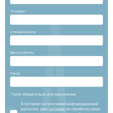
Телефон
Специальность
Место работы
Город
* поле обязательно для заполнения
Я согласен на получение информационной
рассылки, даю
согласие
на обработку моих