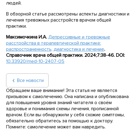
людей.
В обзорной статье рассмотрены аспекты диагностики и
лечения тревожных расстройств врачом общей
практики.
Максимочкина И.А.
Депрессивные и тревожные
расстройства в терапевтической практике:
распространенность, диагностика и лечение
.
Справочник врача общей практики. 2024;7:38-46.
DOI
:
10.33920/med-10-2407-05
Все новости
Обращаем ваше внимание! Эта статья не является
призывом к самолечению. Она написана и опубликована
для повышения уровня знаний читателя о своём
здоровье и понимания схемы лечения, прописанной
врачом. Если вы обнаружили у себя схожие симптомы,
обязательно обратитесь за помощью к доктору.
Помните: самолечение может вам навредить.