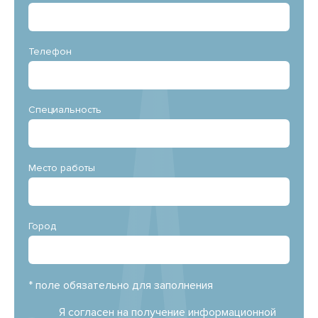
Телефон
Специальность
Место работы
Город
* поле обязательно для заполнения
Я согласен на получение информационной