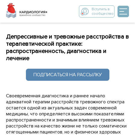
Вступить в
сообщество
Депрессивные и тревожные расстройства в
терапевтической практике:
распространенность, диагностика и
лечение
ПОДПИСАТЬСЯ НА РАССЫЛКУ
Своевременная диагностика и раннее начало
адекватной терапии расстройств тревожного спектра
остается одной из актуальных задач современной
медицины, что определяется высокими показателями
распространенности и значимым влиянием тревожных
расстройств на качество жизни не только соматически
отягощенными пациентов, но и физически здоровых