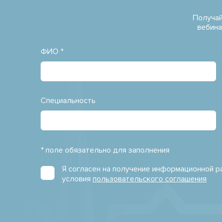
Получай
вебина
ФИО *
Специальность
* поле обязательно для заполнения
Я согласен на получение информационной 
условия
пользовательского соглашения