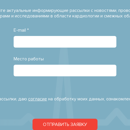
те актуальные информирующие рассылки с новостями, про
рами и исследованиями в области кардиологии и смежных об
E-mail *
Место работы
рассылки, даю
согласие
на обработку моих данных, ознакомле
ОТПРАВИТЬ ЗАЯВКУ