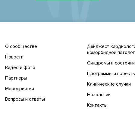
О сообществе
Дайджест кардиологи
коморбидной патолог
Новости
Синдромы и состояни
Видео и фото
Программы и проект
Партнеры
Клинические случаи
Мероприятия
Нозологии
Вопросы и ответы
Контакты