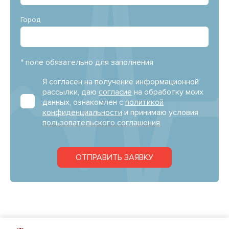
Город
* поле обязательно для заполнения
Я согласен на получение информационной
рассылки, даю
согласие
на обработку моих
данных, ознакомлен с
политикой
конфиденциальности
и принимаю условия
пользовательского соглашения
ОТПРАВИТЬ ЗАЯВКУ