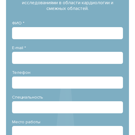
исследованиями в области кардиологии и
смежных областей.
ФИО *
E-mail *
Телефон
Специальность
Место работы