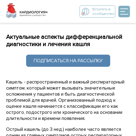
Вступить в
сообщество
Актуальные аспекты дифференциальной
диагностики и лечения кашля
ПОДПИСАТЬСЯ НА РАССЫЛКУ
Кашель - распространенный и важный респираторный
симптом, который может вызывать значительные
осложнения у пациентов и быть диагностической
проблемой для врачей. Организованный подход к
оценке кашля начинается с классификации его как
острого, подострого или хронического на основании
длительности и времени появления.
Острый кашель (до 3 нед.) наиболее часто является
одним из главных симптомов острых респираторных