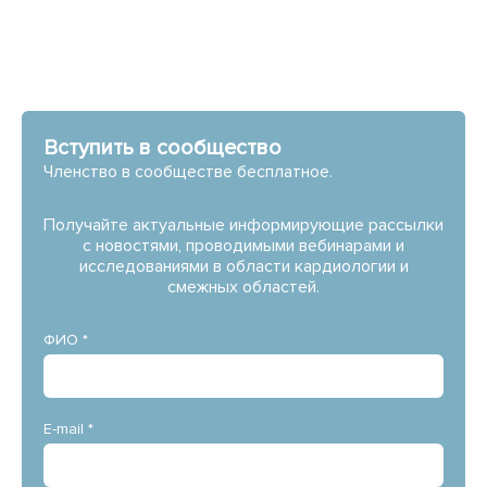
Вступить в сообщество
Членство в сообществе бесплатное.
Получайте актуальные информирующие рассылки
с новостями, проводимыми вебинарами и
исследованиями в области кардиологии и
смежных областей.
ФИО *
E-mail *