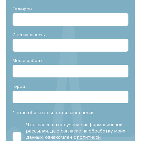
Телефон
Специальность
Место работы
Город
* поле обязательно для заполнения
Я согласен на получение информационной
рассылки, даю
согласие
на обработку моих
данных, ознакомлен с
политикой