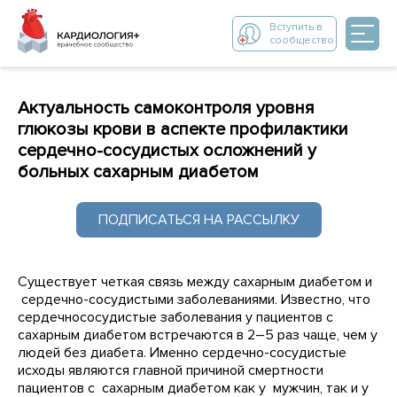
Вступить в
сообщество
Актуальность самоконтроля уровня
глюкозы крови в аспекте профилактики
сердечно-сосудистых осложнений у
больных сахарным диабетом
ПОДПИСАТЬСЯ НА РАССЫЛКУ
Существует четкая связь между сахарным диабетом и
сердечно-сосудистыми заболеваниями. Известно, что
сердечнососудистые заболевания у пациентов с
сахарным диабетом встречаются в 2–5 раз чаще, чем у
людей без диабета. Именно сердечно-сосудистые
исходы являются главной причиной смертности
пациентов с сахарным диабетом как у мужчин, так и у