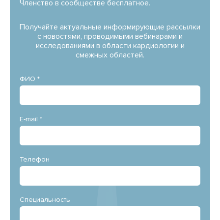
Членство в сообществе бесплатное.
Получайте актуальные информирующие рассылки
с новостями, проводимыми вебинарами и
исследованиями в области кардиологии и
смежных областей.
ФИО *
E-mail *
Телефон
Специальность